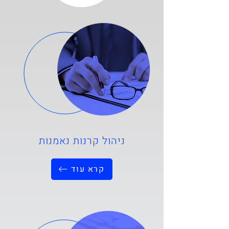
ניהול קרנות נאמנות
קרא עוד