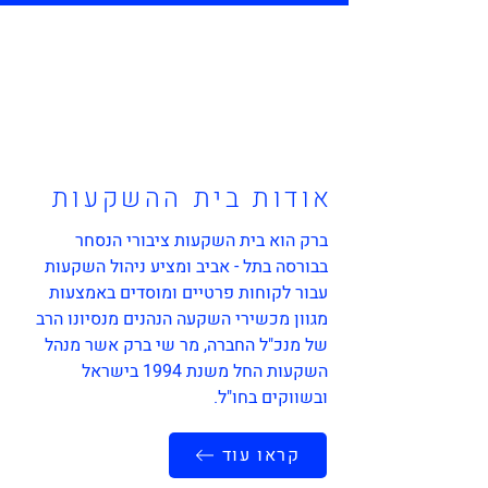
אודות בית ההשקעות
ברק הוא בית השקעות ציבורי הנסחר
בבורסה בתל - אביב ומציע ניהול השקעות
עבור לקוחות פרטיים ומוסדים באמצעות
מגוון מכשירי השקעה הנהנים מנסיונו הרב
של מנכ"ל החברה, מר שי ברק אשר מנהל
השקעות החל משנת 1994 בישראל
ובשווקים בחו"ל.
קראו עוד