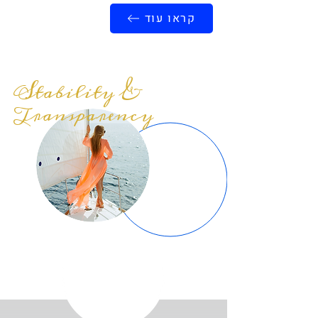
קראו עוד
Stability &
Transparency