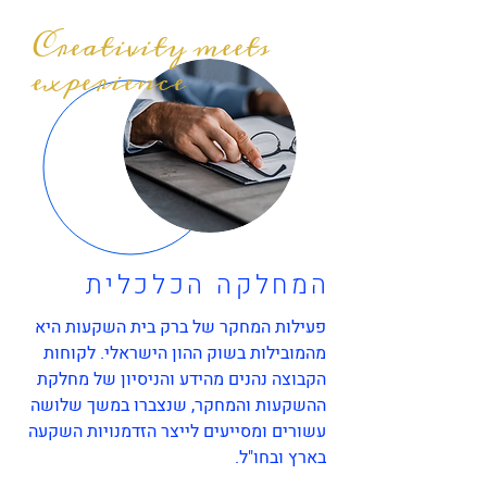
Creativity meets
experience
המחלקה הכלכלית
פעילות המחקר של ברק בית השקעות היא
מהמובילות בשוק ההון הישראלי. לקוחות
הקבוצה נהנים מהידע והניסיון של מחלקת
ההשקעות והמחקר, שנצברו במשך שלושה
עשורים ומסייעים לייצר הזדמנויות השקעה
בארץ ובחו"ל.