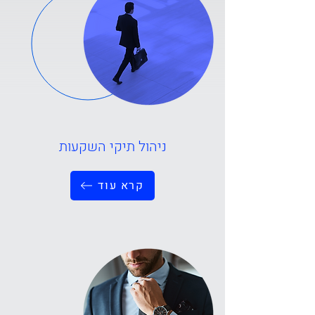
ניהול תיקי השקעות
קרא עוד