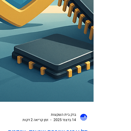
ברק בית השקעות