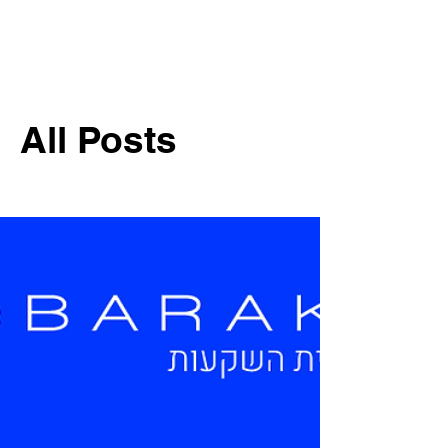
All Posts